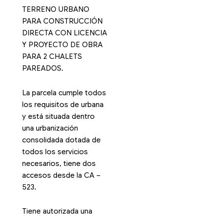
TERRENO URBANO
PARA CONSTRUCCIÓN
DIRECTA CON LICENCIA
Y PROYECTO DE OBRA
PARA 2 CHALETS
PAREADOS.
La parcela cumple todos
los requisitos de urbana
y está situada dentro
una urbanización
consolidada dotada de
todos los servicios
necesarios, tiene dos
accesos desde la CA –
523.
Tiene autorizada una