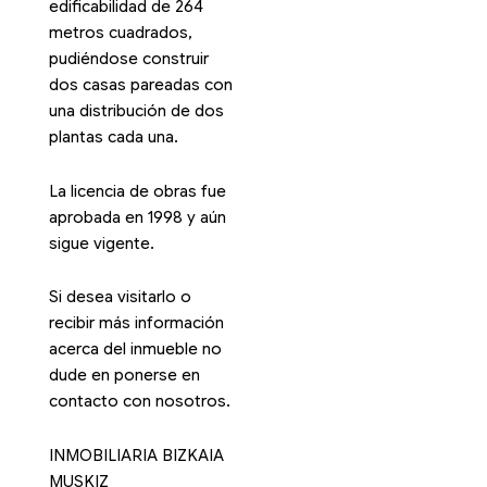
edificabilidad de 264
metros cuadrados,
pudiéndose construir
dos casas pareadas con
una distribución de dos
plantas cada una.
La licencia de obras fue
aprobada en 1998 y aún
sigue vigente.
Si desea visitarlo o
recibir más información
acerca del inmueble no
dude en ponerse en
contacto con nosotros.
INMOBILIARIA BIZKAIA
MUSKIZ