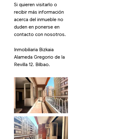
Si quieren visitarlo o
recibir más información
acerca del inmueble no
duden en ponerse en
contacto con nosotros.
Inmobiliaria Bizkaia
Alameda Gregorio de la
Revilla 12. Bilbao.