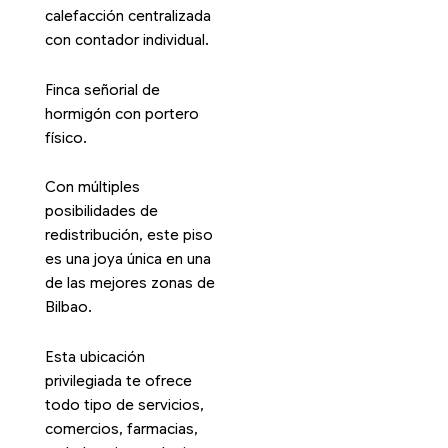
calefacción centralizada
con contador individual.
Finca señorial de
hormigón con portero
físico.
Con múltiples
posibilidades de
redistribución, este piso
es una joya única en una
de las mejores zonas de
Bilbao.
Esta ubicación
privilegiada te ofrece
todo tipo de servicios,
comercios, farmacias,