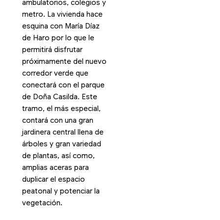
ambulatorios, colegios y
metro. La vivienda hace
esquina con María Díaz
de Haro por lo que le
permitirá disfrutar
próximamente del nuevo
corredor verde que
conectará con el parque
de Doña Casilda. Este
tramo, el más especial,
contará con una gran
jardinera central llena de
árboles y gran variedad
de plantas, así como,
amplias aceras para
duplicar el espacio
peatonal y potenciar la
vegetación.