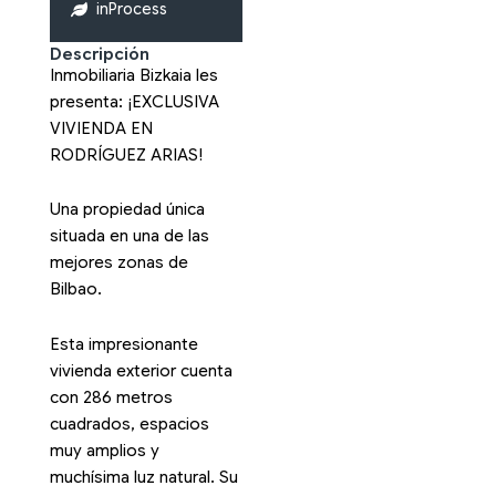
inProcess
Descripción
Inmobiliaria Bizkaia les
presenta: ¡EXCLUSIVA
VIVIENDA EN
RODRÍGUEZ ARIAS!
Una propiedad única
situada en una de las
mejores zonas de
Bilbao.
Esta impresionante
vivienda exterior cuenta
con 286 metros
cuadrados, espacios
muy amplios y
muchísima luz natural. Su