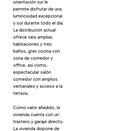
orientación sur le
permite disfrutar de una
luminosidad excepcional
y sol durante todo el día.
La distribución actual
ofrece seis amplias
habitaciones y tres
baños, gran cocina con
zona de comedor y
office, así como,
espectacular salón
comedor con amplios
ventanales y acceso a la
terraza.
Como valor añadido, la
vivienda cuenta con un
trastero y garaje directo.
La vivienda dispone de