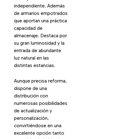
independiente. Además
de armarios empotrados
que aportan una práctica
capacidad de
almacenaje. Destaca por
su gran luminosidad y la
entrada de abundante
luz natural en las
distintas estancias.
Aunque precisa reforma,
dispone de una
distribución con
numerosas posibilidades
de actualización y
personalización,
convirtiéndose en una
excelente opción tanto