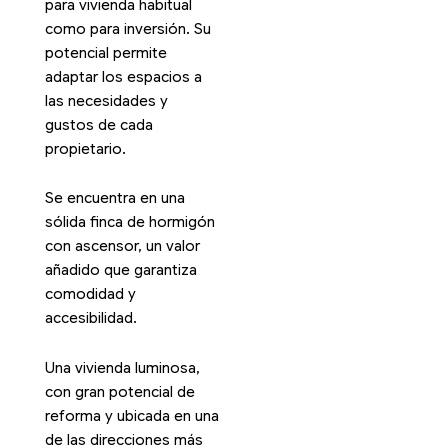
para vivienda habitual
como para inversión. Su
potencial permite
adaptar los espacios a
las necesidades y
gustos de cada
propietario.
Se encuentra en una
sólida finca de hormigón
con ascensor, un valor
añadido que garantiza
comodidad y
accesibilidad.
Una vivienda luminosa,
con gran potencial de
reforma y ubicada en una
de las direcciones más