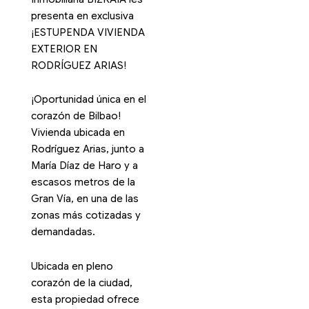
presenta en exclusiva
¡ESTUPENDA VIVIENDA
EXTERIOR EN
RODRÍGUEZ ARIAS!
¡Oportunidad única en el
corazón de Bilbao!
Vivienda ubicada en
Rodríguez Arias, junto a
María Díaz de Haro y a
escasos metros de la
Gran Vía, en una de las
zonas más cotizadas y
demandadas.
Ubicada en pleno
corazón de la ciudad,
esta propiedad ofrece