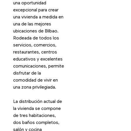
una oportunidad
excepcional para crear
una vivienda a medida en
una de las mejores
ubicaciones de Bilbao.
Rodeada de todos los
servicios, comercios,
restaurantes, centros
educativos y excelentes
comunicaciones, permite
disfrutar de la
comodidad de vivir en
una zona privilegiada.
La distribución actual de
la vivienda se compone
de tres habitaciones,
dos baños completos,
salón y cocina