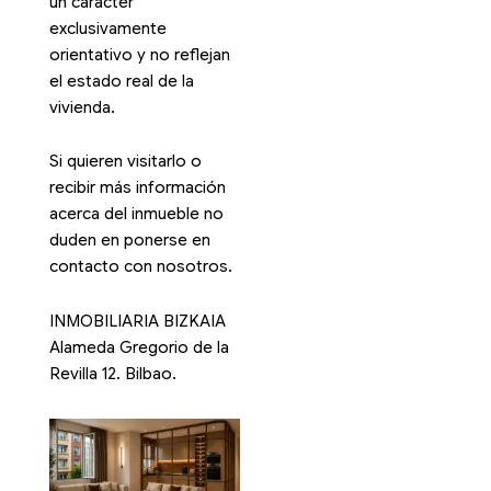
un carácter
exclusivamente
orientativo y no reflejan
el estado real de la
vivienda.
Si quieren visitarlo o
recibir más información
acerca del inmueble no
duden en ponerse en
contacto con nosotros.
INMOBILIARIA BIZKAIA
Alameda Gregorio de la
Revilla 12. Bilbao.