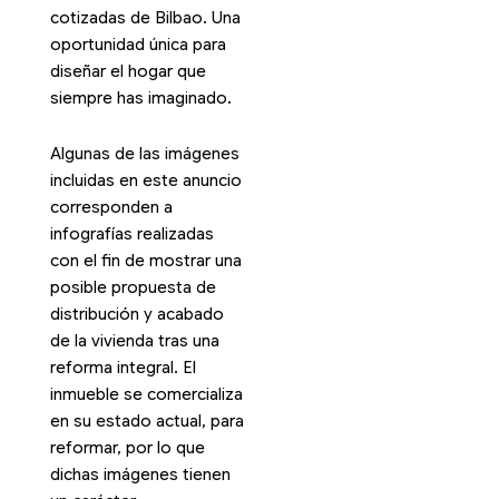
cotizadas de Bilbao. Una
oportunidad única para
diseñar el hogar que
siempre has imaginado.
Algunas de las imágenes
incluidas en este anuncio
corresponden a
infografías realizadas
con el fin de mostrar una
posible propuesta de
distribución y acabado
de la vivienda tras una
reforma integral. El
inmueble se comercializa
en su estado actual, para
reformar, por lo que
dichas imágenes tienen