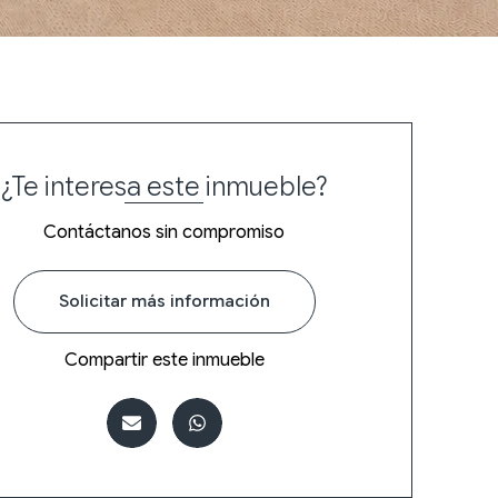
¿Te interesa este inmueble?
Contáctanos sin compromiso
Solicitar más información
Compartir este inmueble