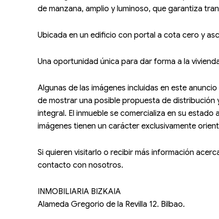
de manzana, amplio y luminoso, que garantiza tranq
Ubicada en un edificio con portal a cota cero y asc
Una oportunidad única para dar forma a la viviend
Algunas de las imágenes incluidas en este anuncio 
de mostrar una posible propuesta de distribución 
integral. El inmueble se comercializa en su estado 
imágenes tienen un carácter exclusivamente orientat
Si quieren visitarlo o recibir más información ace
contacto con nosotros.
INMOBILIARIA BIZKAIA
Alameda Gregorio de la Revilla 12. Bilbao.