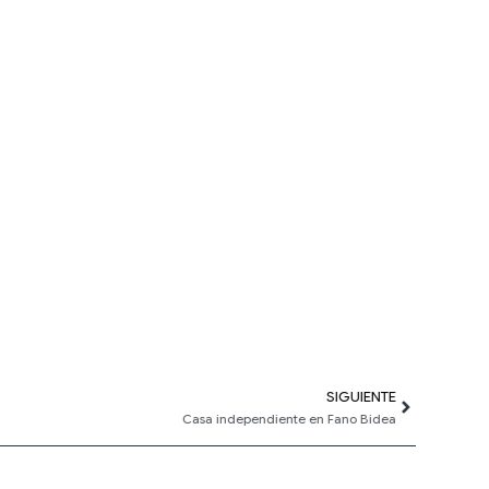
SIGUIENTE
Siguiente
Casa independiente en Fano Bidea