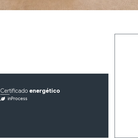
Certificado
energético
inProcess