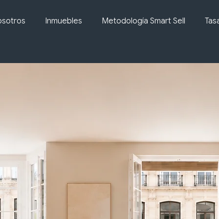
sotros
Inmuebles
Metodología Smart Sell
Tas