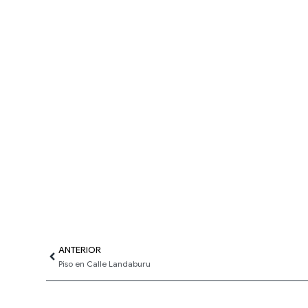
Ant
ANTERIOR
Piso en Calle Landaburu