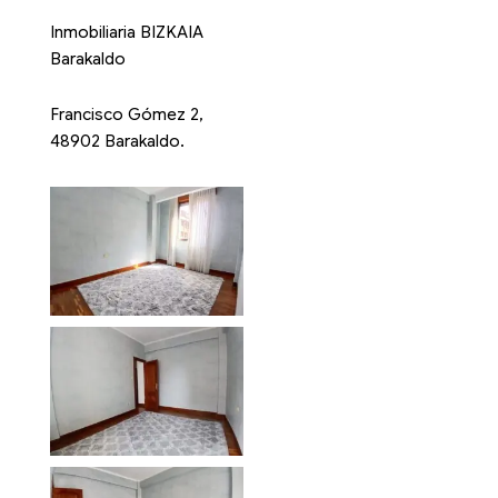
Inmobiliaria BIZKAIA
Barakaldo
Francisco Gómez 2,
48902 Barakaldo.