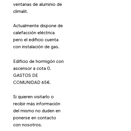
ventanas de aluminio de
climalit.
Actualmente dispone de
calefacción eléctrica
pero el edificio cuenta
con instalación de gas.
Edificio de hormigón con
ascensor a cota 0.
GASTOS DE
COMUNIDAD 65€.
Si quieren visitarlo o
recibir más información
del mismo no duden en
ponerse en contacto
con nosotros.