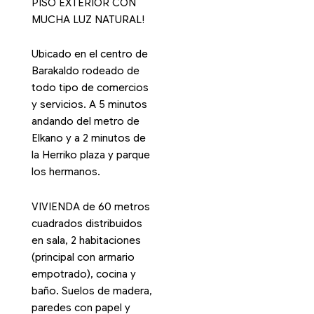
PISO EXTERIOR CON
MUCHA LUZ NATURAL!
Ubicado en el centro de
Barakaldo rodeado de
todo tipo de comercios
y servicios. A 5 minutos
andando del metro de
Elkano y a 2 minutos de
la Herriko plaza y parque
los hermanos.
VIVIENDA de 60 metros
cuadrados distribuidos
en sala, 2 habitaciones
(principal con armario
empotrado), cocina y
baño. Suelos de madera,
paredes con papel y