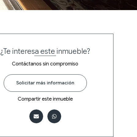
¿Te interesa este inmueble?
Contáctanos sin compromiso
Solicitar más información
Compartir este inmueble