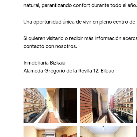
natural, garantizando confort durante todo el año
Una oportunidad única de vivir en pleno centro de 
Si quieren visitarlo o recibir más información ace
contacto con nosotros.
Inmobiliaria Bizkaia
Alameda Gregorio de la Revilla 12. Bilbao.