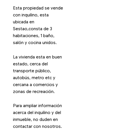
Esta propiedad se vende
con inquilino, esta
ubicada en
Sestao,consta de 3
habitaciones, 1 baño,
salón y cocina unidos.
La vivienda esta en buen
estado, cerca del
transporte público,
autobús, metro etc y
cercana a comercios y
zonas de recreación.
Para ampliar información
acerca del inquilino y del
inmueble, no duden en
contactar con nosotros.