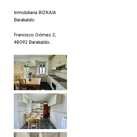
Inmobiliaria BIZKAIA
Barakaldo
Francisco Gómez 2,
48092 Barakaldo.