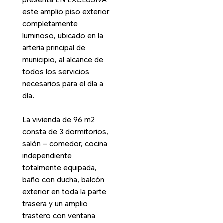
este amplio piso exterior
completamente
luminoso, ubicado en la
arteria principal de
municipio, al alcance de
todos los servicios
necesarios para el día a
día.
La vivienda de 96 m2
consta de 3 dormitorios,
salón – comedor, cocina
independiente
totalmente equipada,
baño con ducha, balcón
exterior en toda la parte
trasera y un amplio
trastero con ventana