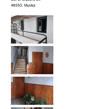
48550. Muskiz