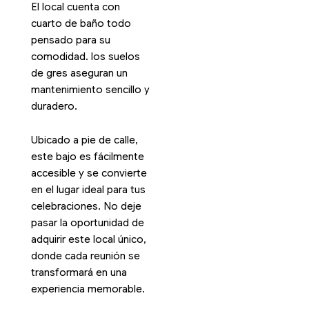
El local cuenta con
cuarto de baño todo
pensado para su
comodidad. los suelos
de gres aseguran un
mantenimiento sencillo y
duradero.
Ubicado a pie de calle,
este bajo es fácilmente
accesible y se convierte
en el lugar ideal para tus
celebraciones. No deje
pasar la oportunidad de
adquirir este local único,
donde cada reunión se
transformará en una
experiencia memorable.