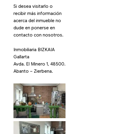
Si desea visitarlo o
recibir más información
acerca del inmueble no
dude en ponerse en
contacto con nosotros.
Inmobiliaria BIZKAIA
Gallarta
Avda. El Minero 1, 48500.
Abanto – Zierbena.