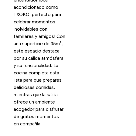
encantador local
acondicionado como
TXOKO, perfecto para
celebrar momentos
inolvidables con
familiares y amigos! Con
una superficie de 35m²,
este espacio destaca
por su cálida atmósfera
y su funcionalidad. La
cocina completa está
lista para que prepares
deliciosas comidas,
mientras que la salita
ofrece un ambiente
acogedor para disfrutar
de gratos momentos
en compañía.