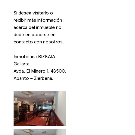
Si desea visitarlo o
recibir más información
acerca del inmueble no
dude en ponerse en
contacto con nosotros.
Inmobiliaria BIZKAIA
Gallarta
Avda. El Minero 1, 48500.
Abanto – Zierbena.