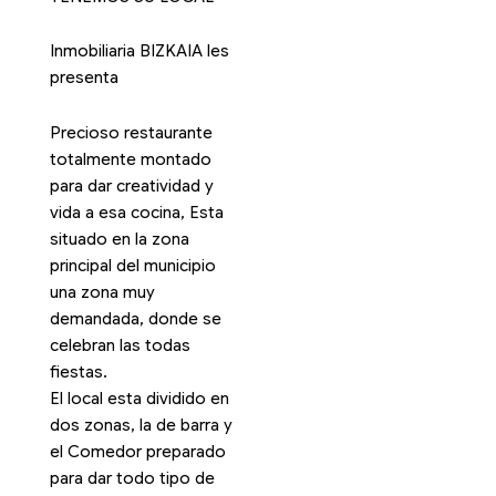
Inmobiliaria BIZKAIA les
presenta
Precioso restaurante
totalmente montado
para dar creatividad y
vida a esa cocina, Esta
situado en la zona
principal del municipio
una zona muy
demandada, donde se
celebran las todas
fiestas.
El local esta dividido en
dos zonas, la de barra y
el Comedor preparado
para dar todo tipo de