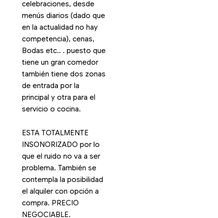
celebraciones, desde
menús diarios (dado que
en la actualidad no hay
competencia), cenas,
Bodas etc.. . puesto que
tiene un gran comedor
también tiene dos zonas
de entrada por la
principal y otra para el
servicio o cocina.
ESTA TOTALMENTE
INSONORIZADO por lo
que el ruido no va a ser
problema. También se
contempla la posibilidad
el alquiler con opción a
compra. PRECIO
NEGOCIABLE.