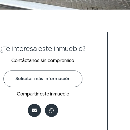
¿Te interesa este inmueble?
Contáctanos sin compromiso
Solicitar más información
Compartir este inmueble