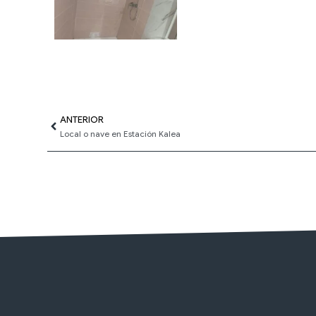
Ant
ANTERIOR
Local o nave en Estación Kalea