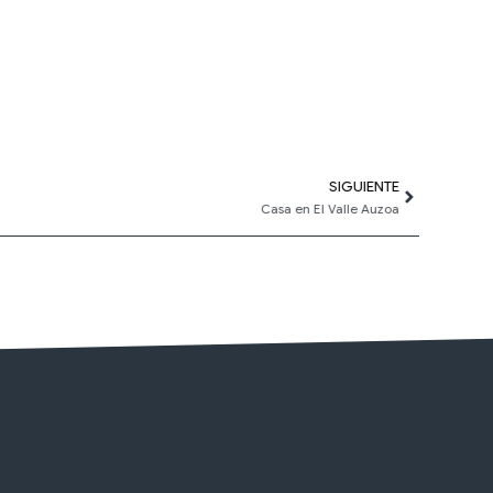
SIGUIENTE
Siguiente
Casa en El Valle Auzoa