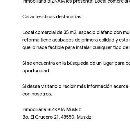
Inmobiliaria BIZKAIA les presenta: Local comerci
Características destacadas:
Local comercial de 35 m2, espacio diáfano con mu
reforma tiene acabados de primera calidad y está 
que lo hace factible para instalar cualquier tipo de
Si se encuentra en la búsqueda de un lugar para 
oportunidad
Si desea visitarlo o recibir más información acer
con nosotros.
Inmobiliaria BIZKAIA Muskiz
Bo. El Crucero 21, 48550. Muskiz