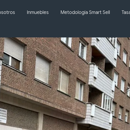
sotros
Inmuebles
Metodología Smart Sell
Tas