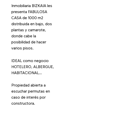
Inmobiliaria BIZKAIA les
presenta FABULOSA
CASA de 1000 m2
distribuida en bajo, dos
plantas y camarote,
donde cabe la
posibilidad de hacer
varios pisos.
IDEAL como negocio
HOTELERO, ALBERGUE,
HABITACIONAL…
Propiedad abierta a
escuchar permutas en
caso de interés por
constructora.