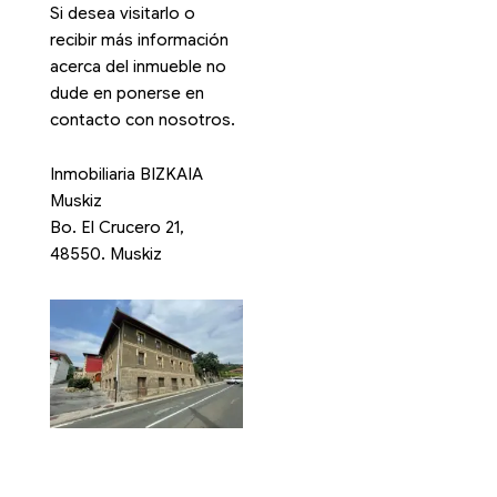
Si desea visitarlo o
recibir más información
acerca del inmueble no
dude en ponerse en
contacto con nosotros.
Inmobiliaria BIZKAIA
Muskiz
Bo. El Crucero 21,
48550. Muskiz