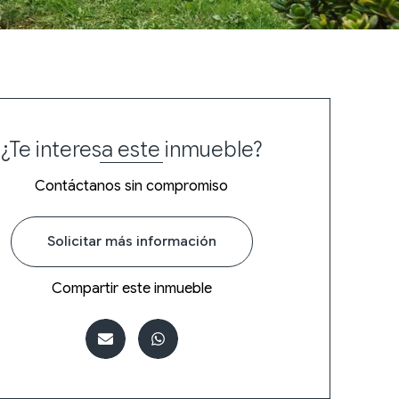
¿Te interesa este inmueble?
Contáctanos sin compromiso
Solicitar más información
Compartir este inmueble