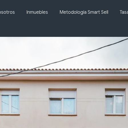
sotros
Inmuebles
Metodología Smart Sell
Tas