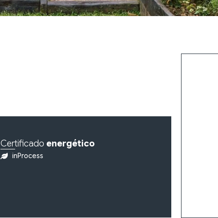
Certificado
energético
inProcess