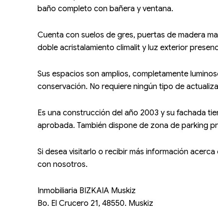
baño completo con bañera y ventana.
Cuenta con suelos de gres, puertas de madera ma
doble acristalamiento climalit y luz exterior presenc
Sus espacios son amplios, completamente luminos
conservación. No requiere ningún tipo de actualiza
Es una construcción del año 2003 y su fachada tien
aprobada. También dispone de zona de parking pr
Si desea visitarlo o recibir más información acer
con nosotros.
Inmobiliaria BIZKAIA Muskiz
Bo. El Crucero 21, 48550. Muskiz