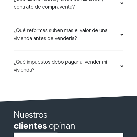
contrato de compraventa?
¿Qué reformas suben más el valor de una
vivienda antes de venderla?
¿Qué impuestos debo pagar al vender mi
vivienda?
Nuestros
clientes
opinan