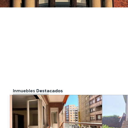
Inmuebles
Destacados