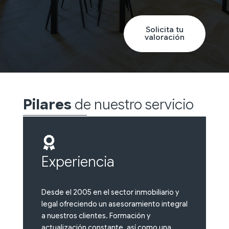
Solicita tu
valoración
Pilares
de nuestro servicio
Experiencia
Desde el 2005 en el sector inmobiliario y
legal ofreciendo un asesoramiento integral
a nuestros clientes. Formación y
actualización constante, así como una