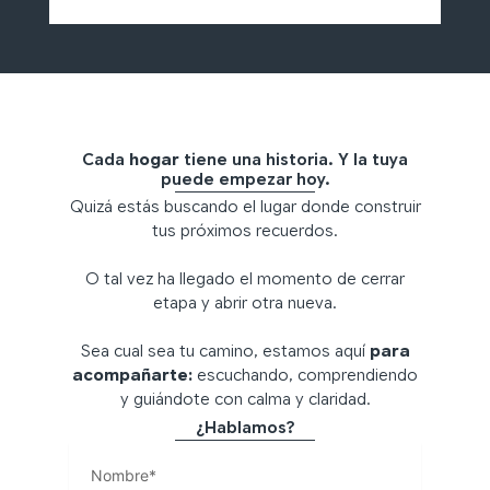
Cada
hogar
tiene una historia. Y la tuya
puede empezar hoy.
Quizá estás buscando el lugar donde construir
tus próximos recuerdos.
O tal vez ha llegado el momento de cerrar
etapa y abrir otra nueva.
Sea cual sea tu camino, estamos aquí
para
acompañarte:
escuchando, comprendiendo
y guiándote con calma y claridad.
¿Hablamos?