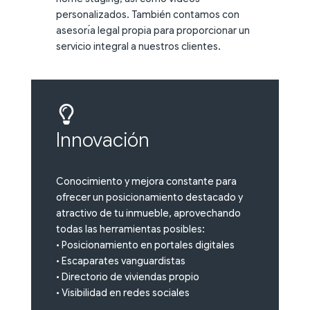
personalizados. También contamos con
asesorı́a legal propia para proporcionar un
servicio integral a nuestros clientes.
Innovación
Conocimiento y mejora constante para
ofrecer un posicionamiento destacado y
atractivo de tu inmueble, aprovechando
todas las herramientas posibles:
• Posicionamiento en portales digitales
• Escaparates vanguardistas
• Directorio de viviendas propio
• Visibilidad en redes sociales