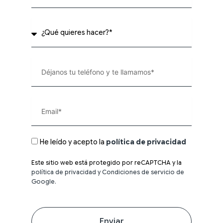
He leído y acepto la
política de privacidad
Este sitio web está protegido por reCAPTCHA y la
política de privacidad y Condiciones de servicio de
Google.
Enviar