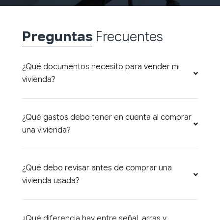
Preguntas
Frecuentes
¿Qué documentos necesito para vender mi
vivienda?
¿Qué gastos debo tener en cuenta al comprar
una vivienda?
¿Qué debo revisar antes de comprar una
vivienda usada?
¿Qué diferencia hay entre señal, arras y