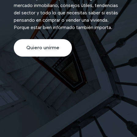
mercado inmobiliario, consejos útiles, tendencias
del sector y todo lo que necesitas saber si estás
pensando en comprar o vender una vivienda.
Porque estar bien informado también importa.
Quiero unirme